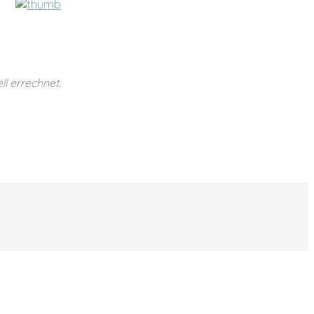
l errechnet.